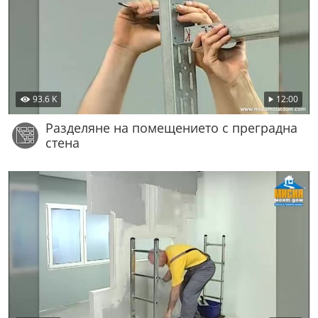
93.6 K
12:00
Разделяне на помещението с преградна
стена